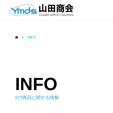
INFO
INFO
ICT商品に関する情報