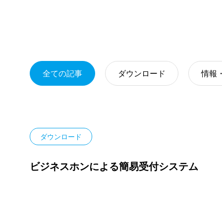
全ての記事
ダウンロード
情報
ダウンロード
ビジネスホンによる簡易受付システム