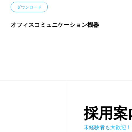
ダウンロード
オフィスコミュニケーション機器
採用案
未経験者も大歓迎！