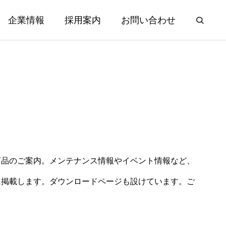
企業情報
採用案内
お問い合わせ
商品のご案内。メンテナンス情報やイベント情報など、
に掲載します。ダウンロードページも設けています。ご