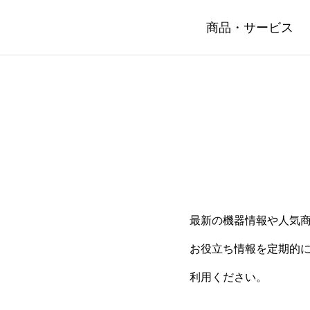
商品・サービス
最新の機器情報や人気
お役立ち情報を定期的
利用ください。