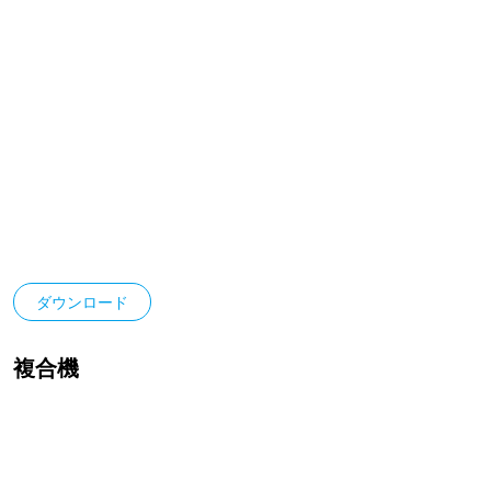
ダウンロード
複合機