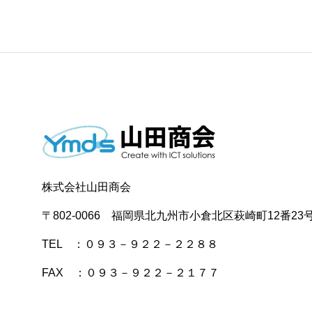
株式会社山田商会
〒802-0066 福岡県北九州市小倉北区萩崎町12番23
TEL ：０９３－９２２－２２８８
FAX ：０９３－９２２－２１７７