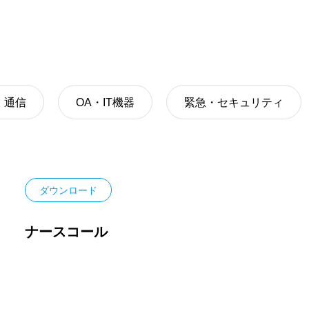
・通信
OA・IT機器
緊急・セキュリティ
ダウンロード
ナースコール