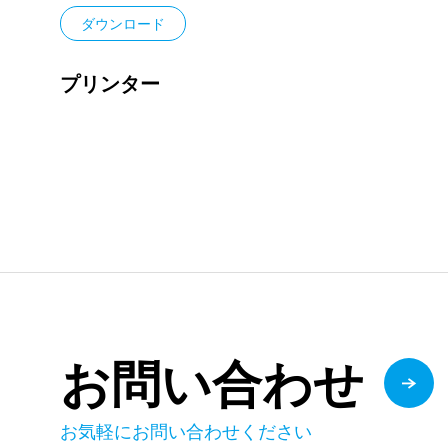
ダウンロード
プリンター
お問い合わせ
お気軽にお問い合わせください